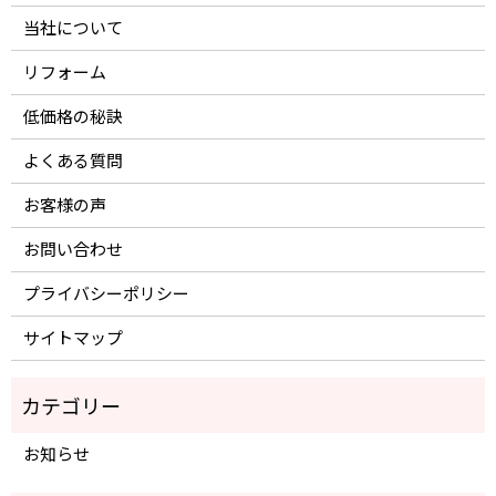
当社について
リフォーム
低価格の秘訣
よくある質問
お客様の声
お問い合わせ
プライバシーポリシー
サイトマップ
お知らせ