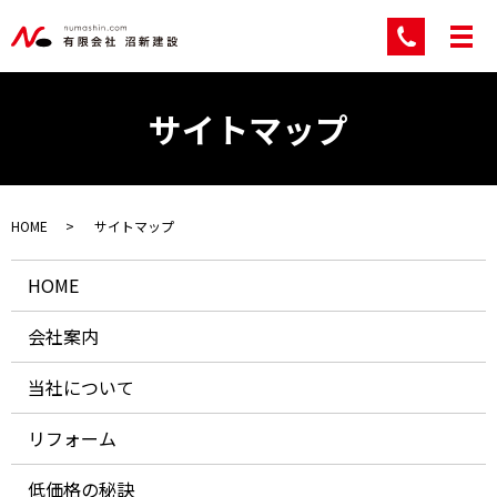
サイトマップ
HOME
サイトマップ
HOME
会社案内
当社について
リフォーム
低価格の秘訣