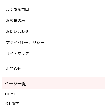
よくある質問
お客様の声
お問い合わせ
プライバシーポリシー
サイトマップ
お知らせ
HOME
会社案内